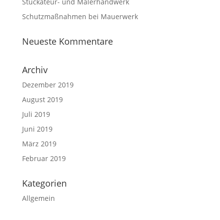
Stuckateur- und Malerhandwerk
Schutzmaßnahmen bei Mauerwerk
Neueste Kommentare
Archiv
Dezember 2019
August 2019
Juli 2019
Juni 2019
März 2019
Februar 2019
Kategorien
Allgemein