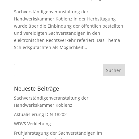
Sachverständigenveranstaltung der
Handwerkskammer Koblenz In der Herbsttagung
wurde über die Einbindung der öffentlich bestellten
und vereidigten Sachverständigen in den
elektronischen Rechtsverkehr referiert. Das Thema
Schiedsgutachten als Möglichkeit...
Neueste Beiträge
Sachverständigenveranstaltung der
Handwerkskammer Koblenz
Aktualisierung DIN 18202
WDVS Verklebung
Frühjahrstagung der Sachverständigen im