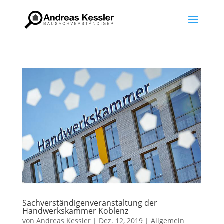
Sachverständigenveranstaltung der
Handwerkskammer Koblenz
von
Andreas Kessler
|
Dez. 12, 2019
|
Allgemein