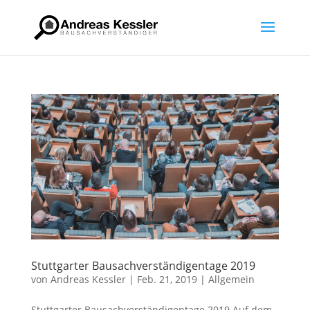
Stuttgarter Bausachverständigentage 2019
von
Andreas Kessler
|
Feb. 21, 2019
|
Allgemein
Stuttgarter Bausachverständigentage 2019 Auf dem