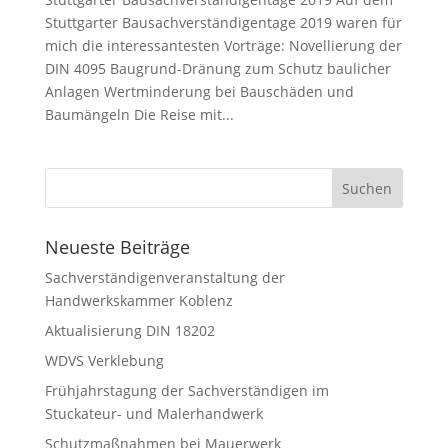
Stuttgarter Bausachverständigentage 2019 waren für
mich die interessantesten Vorträge: Novellierung der
DIN 4095 Baugrund-Dränung zum Schutz baulicher
Anlagen Wertminderung bei Bauschäden und
Baumängeln Die Reise mit...
Neueste Beiträge
Sachverständigenveranstaltung der
Handwerkskammer Koblenz
Aktualisierung DIN 18202
WDVS Verklebung
Frühjahrstagung der Sachverständigen im
Stuckateur- und Malerhandwerk
Schutzmaßnahmen bei Mauerwerk