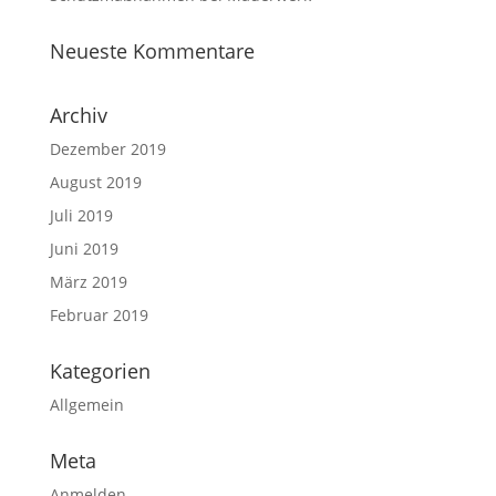
Neueste Kommentare
Archiv
Dezember 2019
August 2019
Juli 2019
Juni 2019
März 2019
Februar 2019
Kategorien
Allgemein
Meta
Anmelden