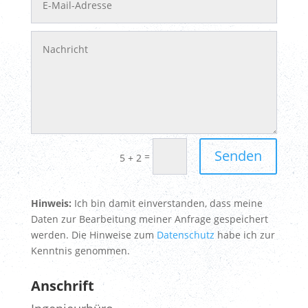
Senden
=
5 + 2
Hinweis:
Ich bin damit einverstanden, dass meine
Daten zur Bearbeitung meiner Anfrage gespeichert
werden. Die Hinweise zum
Datenschutz
habe ich zur
Kenntnis genommen.
Anschrift