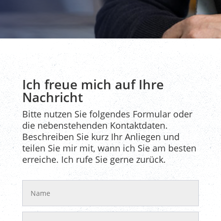
Ich freue mich auf Ihre
Nachricht
Bitte nutzen Sie folgendes Formular oder
die nebenstehenden Kontaktdaten.
Beschreiben Sie kurz Ihr Anliegen und
teilen Sie mir mit, wann ich Sie am besten
erreiche. Ich rufe Sie gerne zurück.