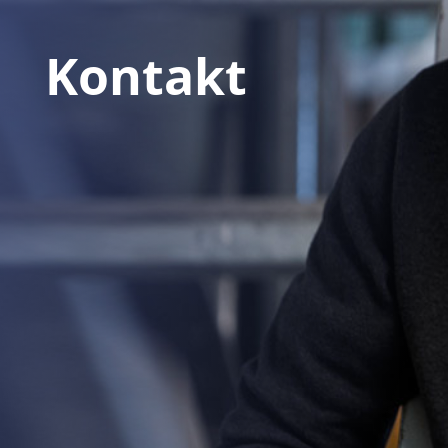
Kontakt