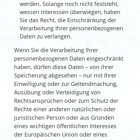
werden. Solange noch nicht feststeht,
wessen Interessen überwiegen, haben
Sie das Recht, die Einschränkung der
Verarbeitung Ihrer personenbezogenen
Daten zu verlangen.
Wenn Sie die Verarbeitung Ihrer
personenbezogenen Daten eingeschränkt
haben, dürfen diese Daten – von ihrer
Speicherung abgesehen – nur mit Ihrer
Einwilligung oder zur Geltendmachung,
Ausübung oder Verteidigung von
Rechtsansprüchen oder zum Schutz der
Rechte einer anderen natürlichen oder
juristischen Person oder aus Gründen
eines wichtigen öffentlichen Interesses
der Europäischen Union oder eines