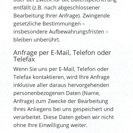
entfällt (z.B. nach abgeschlossener
Bearbeitung Ihrer Anfrage). Zwingende
gesetzliche Bestimmungen –
insbesondere Aufbewahrungsfristen –
bleiben unberührt.
Anfrage per E-Mail, Telefon oder
Telefax
Wenn Sie uns per E-Mail, Telefon oder
Telefax kontaktieren, wird Ihre Anfrage
inklusive aller daraus hervorgehenden
personenbezogenen Daten (Name,
Anfrage) zum Zwecke der Bearbeitung
Ihres Anliegens bei uns gespeichert und
verarbeitet. Diese Daten geben wir nicht
ohne Ihre Einwilligung weiter.