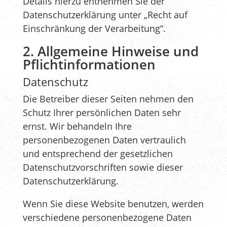
Details hierzu entnehmen Sie der
Datenschutzerklärung unter „Recht auf
Einschränkung der Verarbeitung“.
2. Allgemeine Hinweise und
Pflichtinformationen
Datenschutz
Die Betreiber dieser Seiten nehmen den
Schutz Ihrer persönlichen Daten sehr
ernst. Wir behandeln Ihre
personenbezogenen Daten vertraulich
und entsprechend der gesetzlichen
Datenschutzvorschriften sowie dieser
Datenschutzerklärung.
Wenn Sie diese Website benutzen, werden
verschiedene personenbezogene Daten