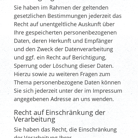
Sie haben im Rahmen der geltenden
gesetzlichen Bestimmungen jederzeit das
Recht auf unentgeltliche Auskunft über
Ihre gespeicherten personenbezogenen
Daten, deren Herkunft und Empfänger
und den Zweck der Datenverarbeitung
und ggf. ein Recht auf Berichtigung,
Sperrung oder Löschung dieser Daten.
Hierzu sowie zu weiteren Fragen zum
Thema personenbezogene Daten können
Sie sich jederzeit unter der im Impressum
angegebenen Adresse an uns wenden.
Recht auf Einschränkung der
Verarbeitung
Sie haben das Recht, die Einschränkung
der Verarbeitung Ihrer