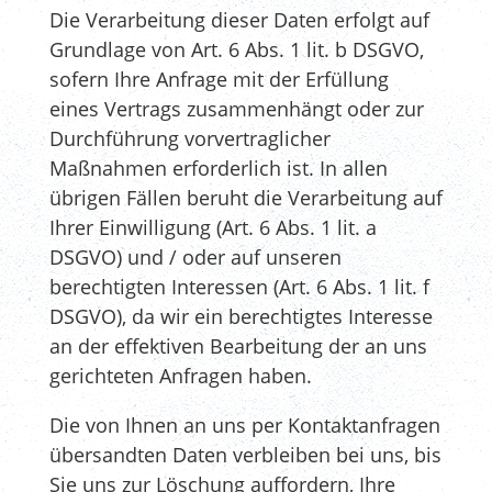
Die Verarbeitung dieser Daten erfolgt auf
Grundlage von Art. 6 Abs. 1 lit. b DSGVO,
sofern Ihre Anfrage mit der Erfüllung
eines Vertrags zusammenhängt oder zur
Durchführung vorvertraglicher
Maßnahmen erforderlich ist. In allen
übrigen Fällen beruht die Verarbeitung auf
Ihrer Einwilligung (Art. 6 Abs. 1 lit. a
DSGVO) und / oder auf unseren
berechtigten Interessen (Art. 6 Abs. 1 lit. f
DSGVO), da wir ein berechtigtes Interesse
an der effektiven Bearbeitung der an uns
gerichteten Anfragen haben.
Die von Ihnen an uns per Kontaktanfragen
übersandten Daten verbleiben bei uns, bis
Sie uns zur Löschung auffordern, Ihre