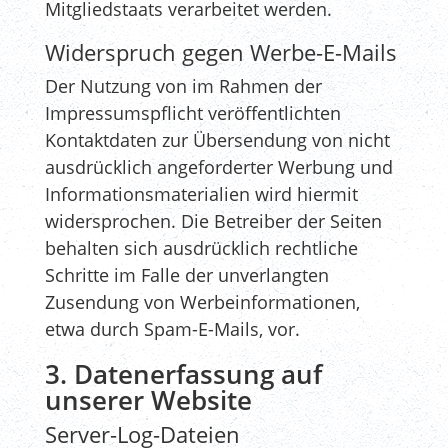
Mitgliedstaats verarbeitet werden.
Widerspruch gegen Werbe-E-Mails
Der Nutzung von im Rahmen der
Impressumspflicht veröffentlichten
Kontaktdaten zur Übersendung von nicht
ausdrücklich angeforderter Werbung und
Informationsmaterialien wird hiermit
widersprochen. Die Betreiber der Seiten
behalten sich ausdrücklich rechtliche
Schritte im Falle der unverlangten
Zusendung von Werbeinformationen,
etwa durch Spam-E-Mails, vor.
3. Datenerfassung auf
unserer Website
Server-Log-Dateien