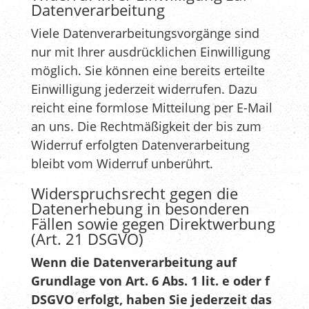
Datenverarbeitung
Viele Datenverarbeitungsvorgänge sind
nur mit Ihrer ausdrücklichen Einwilligung
möglich. Sie können eine bereits erteilte
Einwilligung jederzeit widerrufen. Dazu
reicht eine formlose Mitteilung per E-Mail
an uns. Die Rechtmäßigkeit der bis zum
Widerruf erfolgten Datenverarbeitung
bleibt vom Widerruf unberührt.
Widerspruchsrecht gegen die
Datenerhebung in besonderen
Fällen sowie gegen Direktwerbung
(Art. 21 DSGVO)
Wenn die Datenverarbeitung auf
Grundlage von Art. 6 Abs. 1 lit. e oder f
DSGVO erfolgt, haben Sie jederzeit das