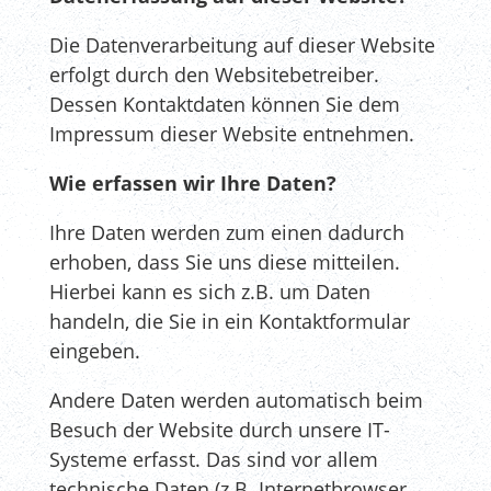
Die Datenverarbeitung auf dieser Website
erfolgt durch den Websitebetreiber.
Dessen Kontaktdaten können Sie dem
Impressum dieser Website entnehmen.
Wie erfassen wir Ihre Daten?
Ihre Daten werden zum einen dadurch
erhoben, dass Sie uns diese mitteilen.
Hierbei kann es sich z.B. um Daten
handeln, die Sie in ein Kontaktformular
eingeben.
Andere Daten werden automatisch beim
Besuch der Website durch unsere IT-
Systeme erfasst. Das sind vor allem
technische Daten (z.B. Internetbrowser,