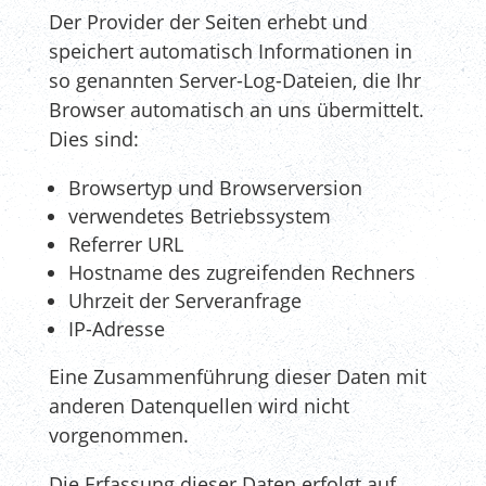
Der Provider der Seiten erhebt und
speichert automatisch Informationen in
so genannten Server-Log-Dateien, die Ihr
Browser automatisch an uns übermittelt.
Dies sind:
Browsertyp und Browserversion
verwendetes Betriebssystem
Referrer URL
Hostname des zugreifenden Rechners
Uhrzeit der Serveranfrage
IP-Adresse
Eine Zusammenführung dieser Daten mit
anderen Datenquellen wird nicht
vorgenommen.
Die Erfassung dieser Daten erfolgt auf