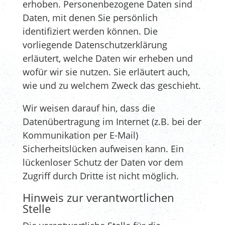
erhoben. Personenbezogene Daten sind
Daten, mit denen Sie persönlich
identifiziert werden können. Die
vorliegende Datenschutzerklärung
erläutert, welche Daten wir erheben und
wofür wir sie nutzen. Sie erläutert auch,
wie und zu welchem Zweck das geschieht.
Wir weisen darauf hin, dass die
Datenübertragung im Internet (z.B. bei der
Kommunikation per E-Mail)
Sicherheitslücken aufweisen kann. Ein
lückenloser Schutz der Daten vor dem
Zugriff durch Dritte ist nicht möglich.
Hinweis zur verantwortlichen
Stelle