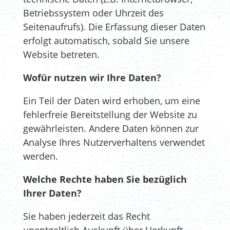
Betriebssystem oder Uhrzeit des
Seitenaufrufs). Die Erfassung dieser Daten
erfolgt automatisch, sobald Sie unsere
Website betreten.
Wofür nutzen wir Ihre Daten?
Ein Teil der Daten wird erhoben, um eine
fehlerfreie Bereitstellung der Website zu
gewährleisten. Andere Daten können zur
Analyse Ihres Nutzerverhaltens verwendet
werden.
Welche Rechte haben Sie bezüglich
Ihrer Daten?
Sie haben jederzeit das Recht