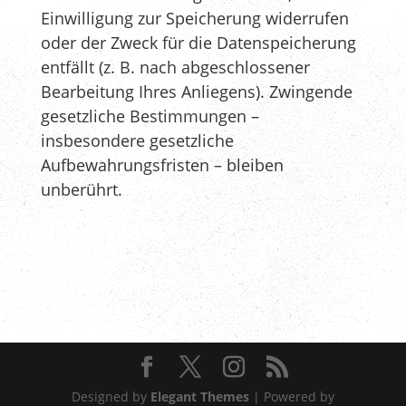
Einwilligung zur Speicherung widerrufen
oder der Zweck für die Datenspeicherung
entfällt (z. B. nach abgeschlossener
Bearbeitung Ihres Anliegens). Zwingende
gesetzliche Bestimmungen –
insbesondere gesetzliche
Aufbewahrungsfristen – bleiben
unberührt.
Designed by
Elegant Themes
| Powered by