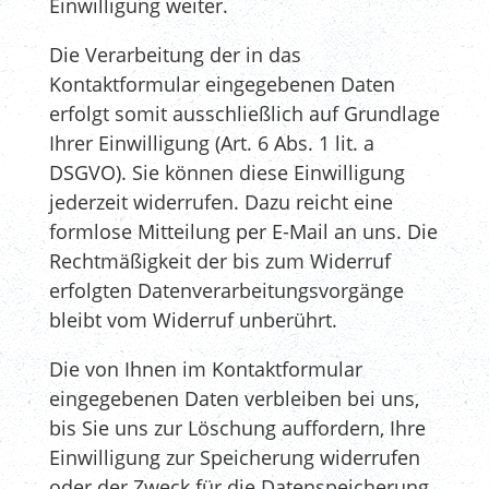
Einwilligung weiter.
Die Verarbeitung der in das
Kontaktformular eingegebenen Daten
erfolgt somit ausschließlich auf Grundlage
Ihrer Einwilligung (Art. 6 Abs. 1 lit. a
DSGVO). Sie können diese Einwilligung
jederzeit widerrufen. Dazu reicht eine
formlose Mitteilung per E-Mail an uns. Die
Rechtmäßigkeit der bis zum Widerruf
erfolgten Datenverarbeitungsvorgänge
bleibt vom Widerruf unberührt.
Die von Ihnen im Kontaktformular
eingegebenen Daten verbleiben bei uns,
bis Sie uns zur Löschung auffordern, Ihre
Einwilligung zur Speicherung widerrufen
oder der Zweck für die Datenspeicherung