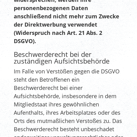
personenbezogenen Daten
anschließend nicht mehr zum Zwecke
der Direktwerbung verwendet
(Widerspruch nach Art. 21 Abs. 2
DSGVO).
Beschwerderecht bei der
zuständigen Aufsichtsbehörde
Im Falle von Verstößen gegen die DSGVO
steht den Betroffenen ein
Beschwerderecht bei einer
Aufsichtsbehörde, insbesondere in dem
Mitgliedstaat ihres gewöhnlichen
Aufenthalts, ihres Arbeitsplatzes oder des
Orts des mutmaßlichen Verstoßes zu. Das
Beschwerderecht besteht unbeschadet