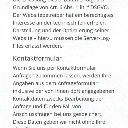
Grundlage von Art. 6 Abs. 1 lit. f DSGVO.
Der Websitebetreiber hat ein berechtigtes
Interesse an der technisch fehlerfreien
Darstellung und der Optimierung seiner
Website – hierzu müssen die Server-Log-
Files erfasst werden.
Kontaktformular
Wenn Sie uns per Kontaktformular
Anfragen zukommen lassen, werden Ihre
Angaben aus dem Anfrageformular
inklusive der von Ihnen dort angegebenen
Kontaktdaten zwecks Bearbeitung der
Anfrage und für den Fall von
Anschlussfragen bei uns gespeichert.
Diese Daten geben wir nicht ohne Ihre