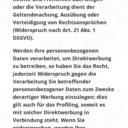
oder die Verarbeitung dient der
Geltendmachung, Ausübung oder
Verteidigung von Rechtsansprüchen
(Widerspruch nach Art. 21 Abs. 1
DSGVO).
Werden Ihre personenbezogenen
Daten verarbeitet, um Direktwerbung
zu betreiben, so haben Sie das Recht,
jederzeit Widerspruch gegen die
Verarbeitung Sie betreffender
personenbezogener Daten zum Zwecke
derartiger Werbung einzulegen; dies
gilt auch für das Profiling, soweit es
mit solcher Direktwerbung in
Verbindung steht. Wenn Sie
widersprechen, werden Ihre