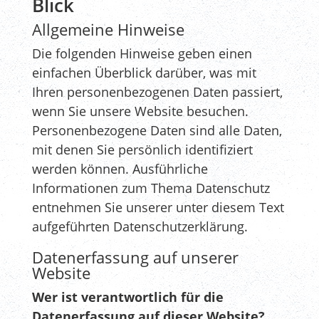
Blick
Allgemeine Hinweise
Die folgenden Hinweise geben einen
einfachen Überblick darüber, was mit
Ihren personenbezogenen Daten passiert,
wenn Sie unsere Website besuchen.
Personenbezogene Daten sind alle Daten,
mit denen Sie persönlich identifiziert
werden können. Ausführliche
Informationen zum Thema Datenschutz
entnehmen Sie unserer unter diesem Text
aufgeführten Datenschutzerklärung.
Datenerfassung auf unserer
Website
Wer ist verantwortlich für die
Datenerfassung auf dieser Website?