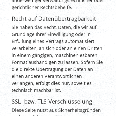
anderweitiger verwaltungsrechtlicher oder
gerichtlicher Rechtsbehelfe.
Recht auf Datenübertragbarkeit
Sie haben das Recht, Daten, die wir auf
Grundlage Ihrer Einwilligung oder in
Erfüllung eines Vertrags automatisiert
verarbeiten, an sich oder an einen Dritten
in einem gängigen, maschinenlesbaren
Format aushändigen zu lassen. Sofern Sie
die direkte Übertragung der Daten an
einen anderen Verantwortlichen
verlangen, erfolgt dies nur, soweit es
technisch machbar ist.
SSL- bzw. TLS-Verschlüsselung
Diese Seite nutzt aus Sicherheitsgründen