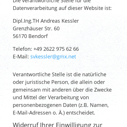
Die verantwortliche Stelle für die
Datenverarbeitung auf dieser Website ist:
Dipl.Ing.TH Andreas Kessler
Grenzhäuser Str. 60
56170 Bendorf
Telefon: +49 2622 975 62 66
E-Mail:
svkessler@gmx.net
Verantwortliche Stelle ist die natürliche
oder juristische Person, die allein oder
gemeinsam mit anderen über die Zwecke
und Mittel der Verarbeitung von
personenbezogenen Daten (z.B. Namen,
E-Mail-Adressen o. Ä.) entscheidet.
Widerruf Ihrer Einwilligung zur