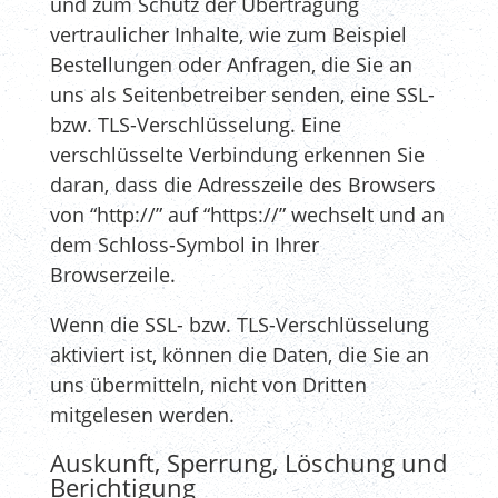
und zum Schutz der Übertragung
vertraulicher Inhalte, wie zum Beispiel
Bestellungen oder Anfragen, die Sie an
uns als Seitenbetreiber senden, eine SSL-
bzw. TLS-Verschlüsselung. Eine
verschlüsselte Verbindung erkennen Sie
daran, dass die Adresszeile des Browsers
von “http://” auf “https://” wechselt und an
dem Schloss-Symbol in Ihrer
Browserzeile.
Wenn die SSL- bzw. TLS-Verschlüsselung
aktiviert ist, können die Daten, die Sie an
uns übermitteln, nicht von Dritten
mitgelesen werden.
Auskunft, Sperrung, Löschung und
Berichtigung