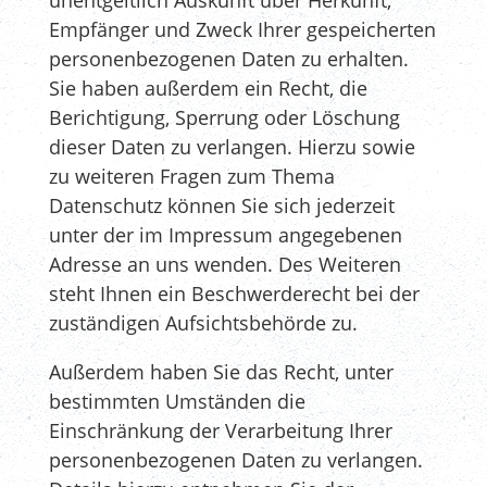
unentgeltlich Auskunft über Herkunft,
Empfänger und Zweck Ihrer gespeicherten
personenbezogenen Daten zu erhalten.
Sie haben außerdem ein Recht, die
Berichtigung, Sperrung oder Löschung
dieser Daten zu verlangen. Hierzu sowie
zu weiteren Fragen zum Thema
Datenschutz können Sie sich jederzeit
unter der im Impressum angegebenen
Adresse an uns wenden. Des Weiteren
steht Ihnen ein Beschwerderecht bei der
zuständigen Aufsichtsbehörde zu.
Außerdem haben Sie das Recht, unter
bestimmten Umständen die
Einschränkung der Verarbeitung Ihrer
personenbezogenen Daten zu verlangen.