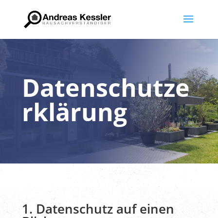
Datenschutze
rklärung
1. Datenschutz auf einen