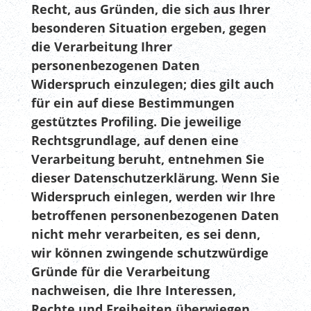
Recht, aus Gründen, die sich aus Ihrer
besonderen Situation ergeben, gegen
die Verarbeitung Ihrer
personenbezogenen Daten
Widerspruch einzulegen; dies gilt auch
für ein auf diese Bestimmungen
gestütztes Profiling. Die jeweilige
Rechtsgrundlage, auf denen eine
Verarbeitung beruht, entnehmen Sie
dieser Datenschutzerklärung. Wenn Sie
Widerspruch einlegen, werden wir Ihre
betroffenen personenbezogenen Daten
nicht mehr verarbeiten, es sei denn,
wir können zwingende schutzwürdige
Gründe für die Verarbeitung
nachweisen, die Ihre Interessen,
Rechte und Freiheiten überwiegen