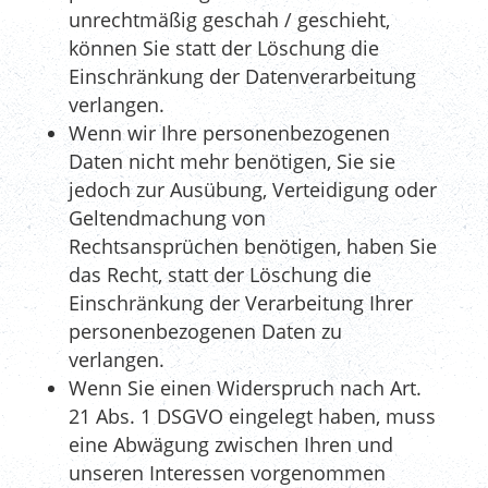
unrechtmäßig geschah / geschieht,
können Sie statt der Löschung die
Einschränkung der Datenverarbeitung
verlangen.
Wenn wir Ihre personenbezogenen
Daten nicht mehr benötigen, Sie sie
jedoch zur Ausübung, Verteidigung oder
Geltendmachung von
Rechtsansprüchen benötigen, haben Sie
das Recht, statt der Löschung die
Einschränkung der Verarbeitung Ihrer
personenbezogenen Daten zu
verlangen.
Wenn Sie einen Widerspruch nach Art.
21 Abs. 1 DSGVO eingelegt haben, muss
eine Abwägung zwischen Ihren und
unseren Interessen vorgenommen