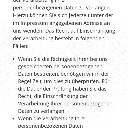
personenbezogenen Daten zu verlangen.
Hierzu können Sie sich jederzeit unter der
im Impressum angegebenen Adresse an
uns wenden. Das Recht auf Einschränkung
der Verarbeitung besteht in folgenden
Fällen:
Wenn Sie die Richtigkeit Ihrer bei uns
gespeicherten personenbezogenen
Daten bestreiten, benötigen wir in der
Regel Zeit, um dies zu überprüfen. Für
die Dauer der Prüfung haben Sie das
Recht, die Einschränkung der
Verarbeitung Ihrer personenbezogenen
Daten zu verlangen.
Wenn die Verarbeitung Ihrer
personenbezogenen Daten